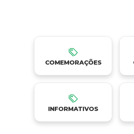
COMEMORAÇÕES
INFORMATIVOS