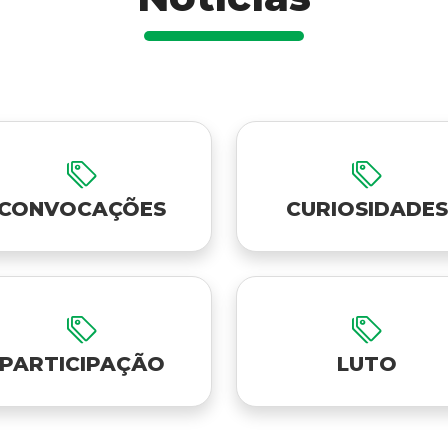
CONVOCAÇÕES
CURIOSIDADES
PARTICIPAÇÃO
LUTO