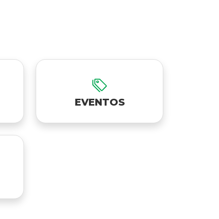
EVENTOS