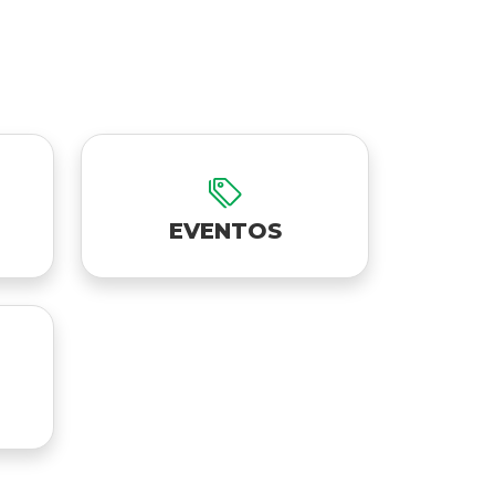
EVENTOS