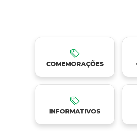
COMEMORAÇÕES
INFORMATIVOS