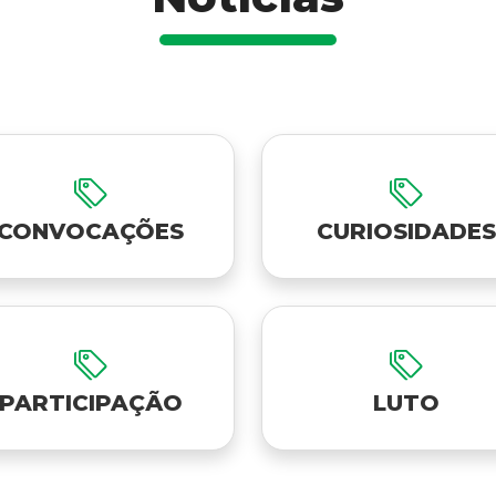
CONVOCAÇÕES
CURIOSIDADES
PARTICIPAÇÃO
LUTO