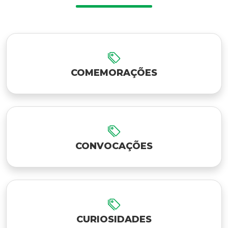
COMEMORAÇÕES
CONVOCAÇÕES
CURIOSIDADES