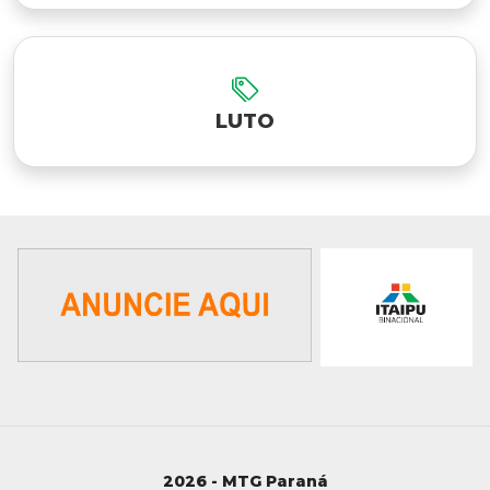
LUTO
2026 - MTG Paraná