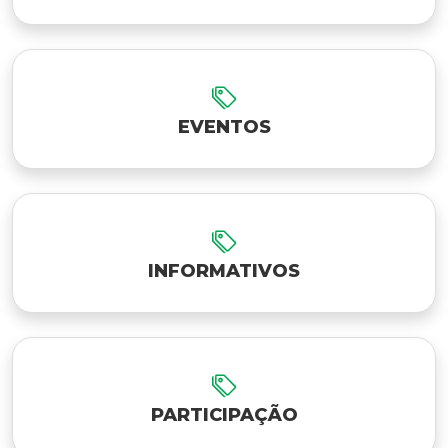
EVENTOS
INFORMATIVOS
PARTICIPAÇÃO