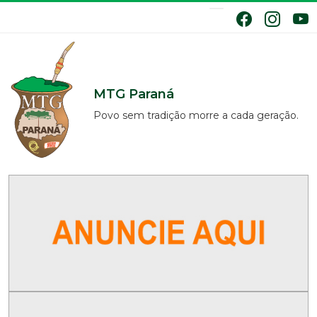
MTG Paraná
Povo sem tradição morre a cada geração.