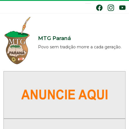
MTG Paraná
Povo sem tradição morre a cada geração.