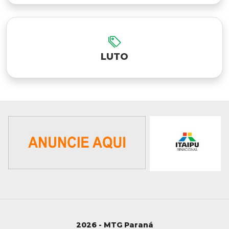
LUTO
2026 - MTG Paraná