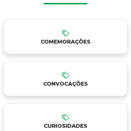
COMEMORAÇÕES
CONVOCAÇÕES
CURIOSIDADES