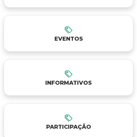
EVENTOS
INFORMATIVOS
PARTICIPAÇÃO