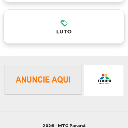
LUTO
2026 - MTG Paraná