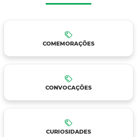
COMEMORAÇÕES
CONVOCAÇÕES
CURIOSIDADES