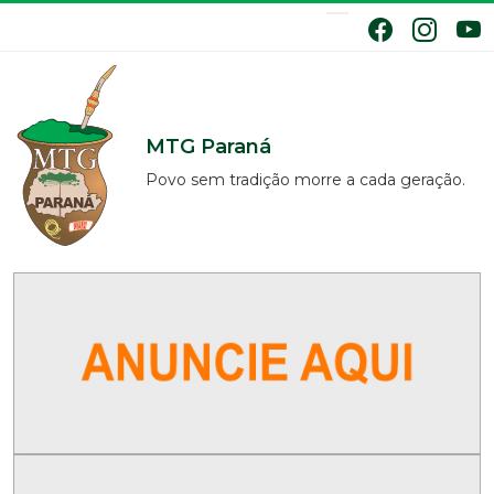
MTG Paraná
Povo sem tradição morre a cada geração.