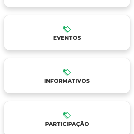
EVENTOS
INFORMATIVOS
PARTICIPAÇÃO