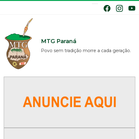
MTG Paraná
Povo sem tradição morre a cada geração.