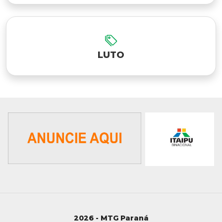
LUTO
2026 - MTG Paraná