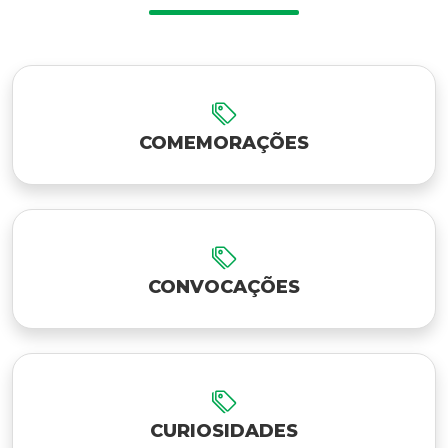
COMEMORAÇÕES
CONVOCAÇÕES
CURIOSIDADES