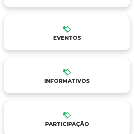
EVENTOS
INFORMATIVOS
PARTICIPAÇÃO