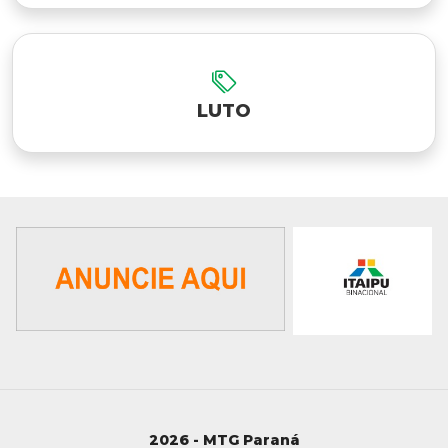
LUTO
2026 - MTG Paraná