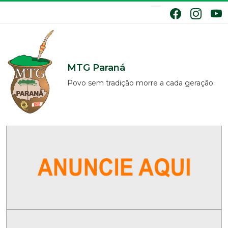
MTG Paraná
Povo sem tradição morre a cada geração.