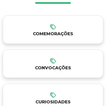
COMEMORAÇÕES
CONVOCAÇÕES
CURIOSIDADES