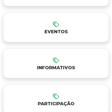
EVENTOS
INFORMATIVOS
PARTICIPAÇÃO